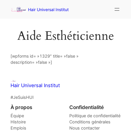
Hair Universal Institut
Aide Esthéticienne
[wpforms id= »1329″ title= »false »
description= »false »]
Hair Universal Institut
#JeSuisHUI
À propos
Confidentialité
Équipe
Politique de confidentialité
Histoire
Conditions générales
Emplois
Nous contacter