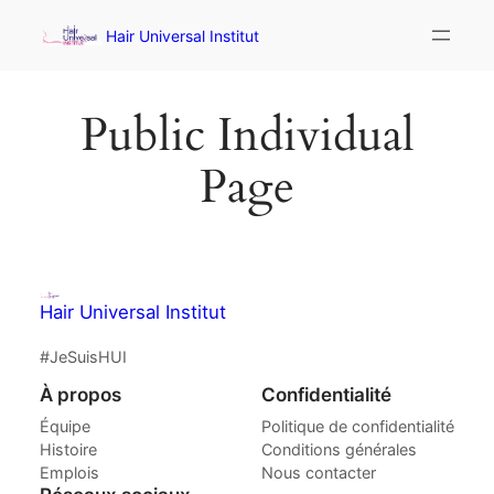
Hair Universal Institut
Public Individual
Page
Hair Universal Institut
#JeSuisHUI
À propos
Confidentialité
Équipe
Politique de confidentialité
Histoire
Conditions générales
Emplois
Nous contacter