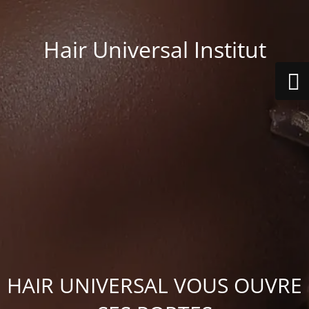
Hair Universal Institut
HAIR UNIVERSAL VOUS OUVRE