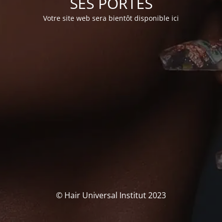
SES PORTES
Votre site web sera bientôt disponible ici
© Hair Universal Institut 2023