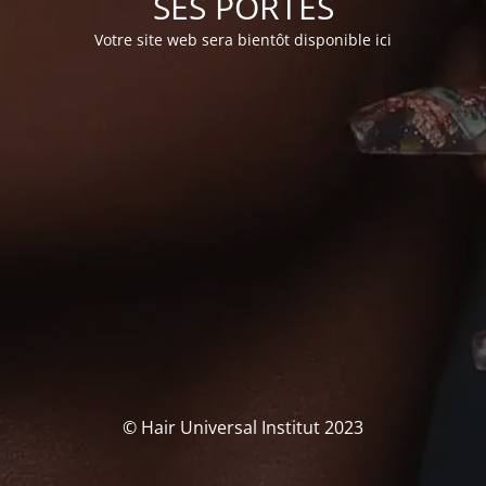
SES PORTES
Votre site web sera bientôt disponible ici
© Hair Universal Institut 2023