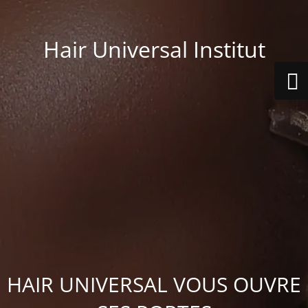
Hair Universal Institut
HAIR UNIVERSAL VOUS OUVRE