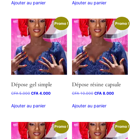
Ajouter au panier
Ajouter au panier
Promo !
Promo !
Dépose gel simple
Dépose résine capsule
CFA
5.000
CFA
4.000
CFA
10.000
CFA
8.000
Ajouter au panier
Ajouter au panier
Promo !
Promo !