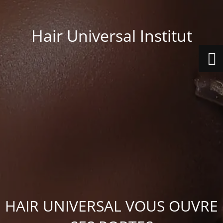
Hair Universal Institut
HAIR UNIVERSAL VOUS OUVRE