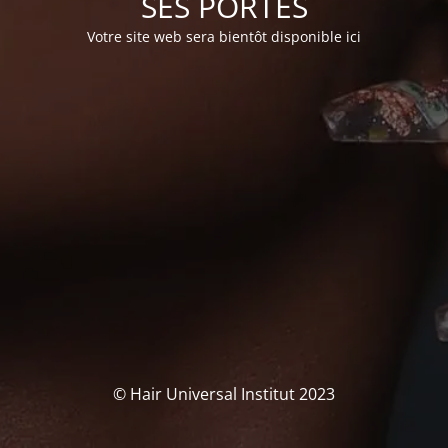
SES PORTES
Votre site web sera bientôt disponible ici
© Hair Universal Institut 2023