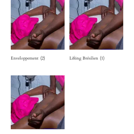
Enveloppement
(2)
Lifting Brésilien
(1)