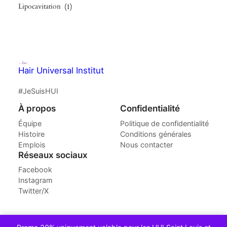
Lipocavitation
(1)
Hair Universal Institut
#JeSuisHUI
À propos
Confidentialité
Équipe
Politique de confidentialité
Histoire
Conditions générales
Emplois
Nous contacter
Réseaux sociaux
Facebook
Instagram
Twitter/X
Conçu avec
WordPress