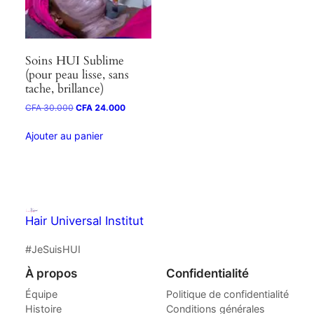
Soins HUI Sublime
(pour peau lisse, sans
tache, brillance)
CFA
30.000
CFA
24.000
Ajouter au panier
Hair Universal Institut
#JeSuisHUI
À propos
Confidentialité
Équipe
Politique de confidentialité
Histoire
Conditions générales