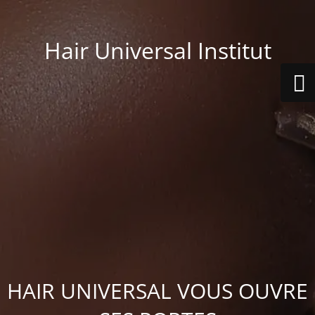
Hair Universal Institut
HAIR UNIVERSAL VOUS OUVRE