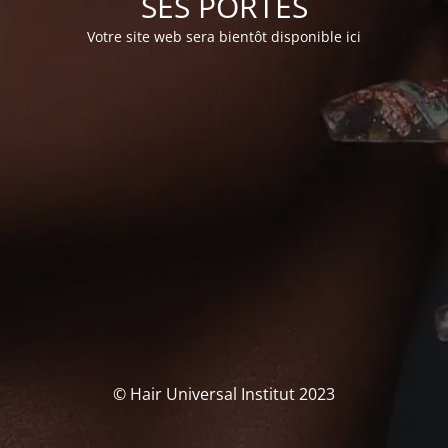
SES PORTES
Votre site web sera bientôt disponible ici
© Hair Universal Institut 2023