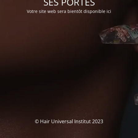
SES PORTES
Votre site web sera bientôt disponible ici
© Hair Universal Institut 2023