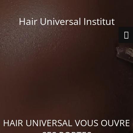
Hair Universal Institut
HAIR UNIVERSAL VOUS OUVRE