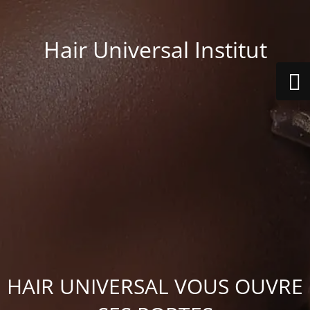
Hair Universal Institut
HAIR UNIVERSAL VOUS OUVRE