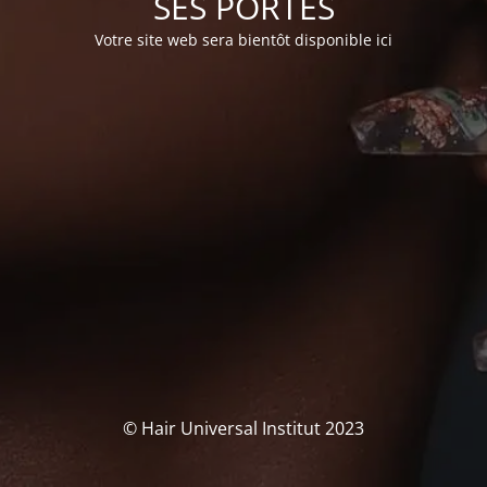
SES PORTES
Votre site web sera bientôt disponible ici
© Hair Universal Institut 2023