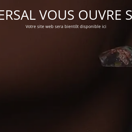
ERSAL VOUS OUVRE 
Votre site web sera bientôt disponible ici