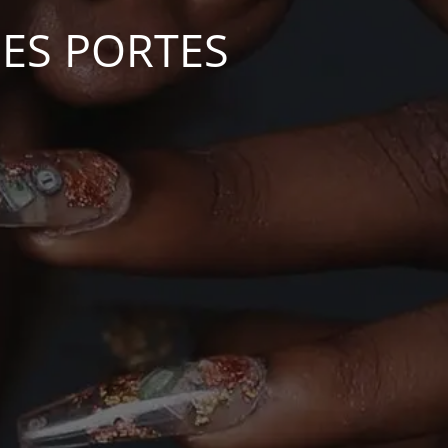
SES PORTES