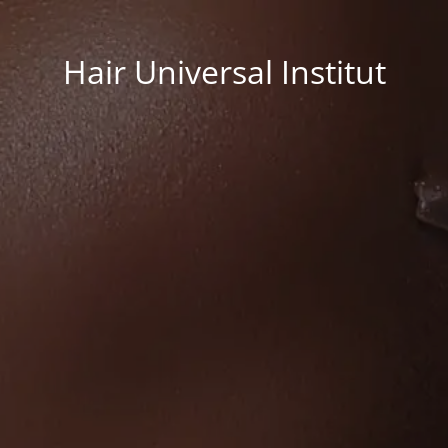
Hair Universal Institut