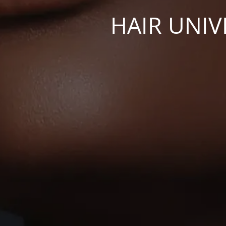
HAIR UNIV